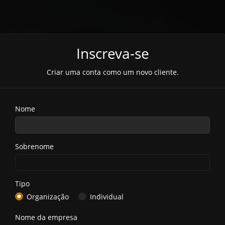
Inscreva-se
Criar uma conta como um novo cliente.
Nome
Sobrenome
Tipo
Organização
Individual
Nome da empresa